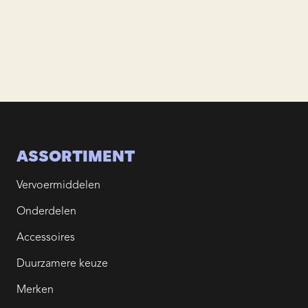
ASSORTIMENT
Vervoermiddelen
Onderdelen
Accessoires
Duurzamere keuze
Merken