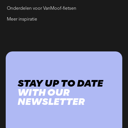
Onderdelen voor VanMoof-fietsen
Meer inspiratie
STAY UP TO DATE
WITH OUR
NEWSLETTER