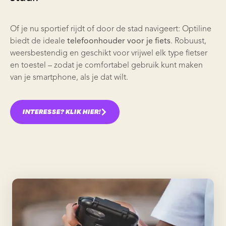
Of je nu sportief rijdt of door de stad navigeert: Optiline
biedt de ideale
telefoonhouder voor je fiets
. Robuust,
weersbestendig en geschikt voor vrijwel elk type fietser
en toestel – zodat je comfortabel gebruik kunt maken
van je smartphone, als je dat wilt.
INTERESSE? KLIK HIER!