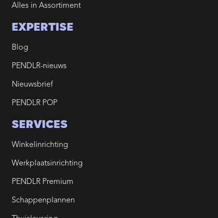
Alles in Assortiment
EXPERTISE
Blog
PENDLR-nieuws
Nieuwsbrief
PENDLR POP
SERVICES
Winkelinrichting
Werkplaatsinrichting
PENDLR Premium
Schappenplannen