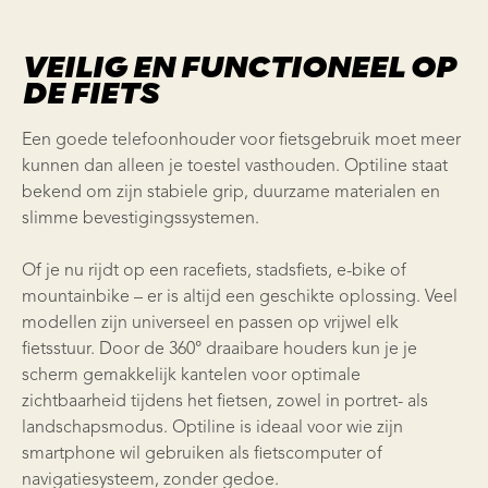
VEILIG EN FUNCTIONEEL OP
DE FIETS
Een goede telefoonhouder voor fietsgebruik moet meer
kunnen dan alleen je toestel vasthouden. Optiline staat
bekend om zijn stabiele grip, duurzame materialen en
slimme bevestigingssystemen.
Of je nu rijdt op een racefiets, stadsfiets, e-bike of
mountainbike – er is altijd een geschikte oplossing. Veel
modellen zijn universeel en passen op vrijwel elk
fietsstuur. Door de 360° draaibare houders kun je je
scherm gemakkelijk kantelen voor optimale
zichtbaarheid tijdens het fietsen, zowel in portret- als
landschapsmodus. Optiline is ideaal voor wie zijn
smartphone wil gebruiken als fietscomputer of
navigatiesysteem, zonder gedoe.