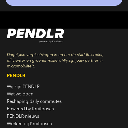
Dagelijkse verplaatsingen in en om de stad flexibeler,
efficiënter en groener maken. Wij zijn jouw partner in
micromobiliteit.
PENDLR
Wij zijn PENDLR
Wat we doen
Reshaping daily commutes
Powered by Kruitbosch
PENDLR-nieuws
Werken bij Kruitbosch