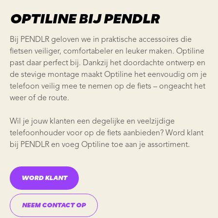
OPTILINE BIJ PENDLR
Bij PENDLR geloven we in praktische accessoires die
fietsen veiliger, comfortabeler en leuker maken. Optiline
past daar perfect bij. Dankzij het doordachte ontwerp en
de stevige montage maakt Optiline het eenvoudig om je
telefoon veilig mee te nemen op de fiets – ongeacht het
weer of de route.
Wil je jouw klanten een degelijke en veelzijdige
telefoonhouder voor op de fiets aanbieden? Word klant
bij PENDLR en voeg Optiline toe aan je assortiment.
WORD KLANT
NEEM CONTACT OP