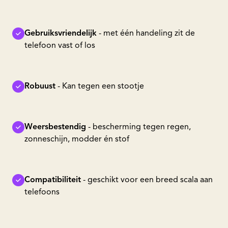
Gebruiksvriendelijk
- met één handeling zit de
telefoon vast of los
Robuust
- Kan tegen een stootje
Weersbestendig
- bescherming tegen regen,
zonneschijn, modder én stof
Compatibiliteit
- geschikt voor een breed scala aan
telefoons