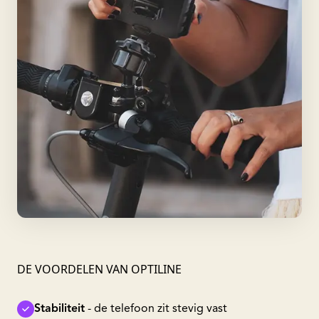
DE VOORDELEN VAN OPTILINE
Stabiliteit
- de telefoon zit stevig vast