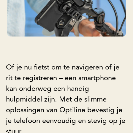
Of je nu fietst om te navigeren of je
rit te registreren – een smartphone
kan onderweg een handig
hulpmiddel zijn. Met de slimme
oplossingen van Optiline bevestig je
je telefoon eenvoudig en stevig op je
stuur.