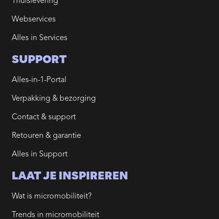
Thuislevering
Webservices
Alles in Services
SUPPORT
Alles-in-1-Portal
Verpakking & bezorging
Contact & support
Retouren & garantie
Alles in Support
LAAT JE INSPIREREN
Wat is micromobiliteit?
Trends in micromobiliteit