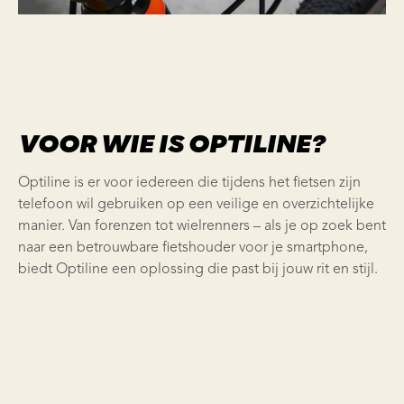
VOOR WIE IS OPTILINE?
Optiline is er voor iedereen die tijdens het fietsen zijn
telefoon wil gebruiken op een veilige en overzichtelijke
manier. Van forenzen tot wielrenners – als je op zoek bent
naar een betrouwbare fietshouder voor je smartphone,
biedt Optiline een oplossing die past bij jouw rit en stijl.