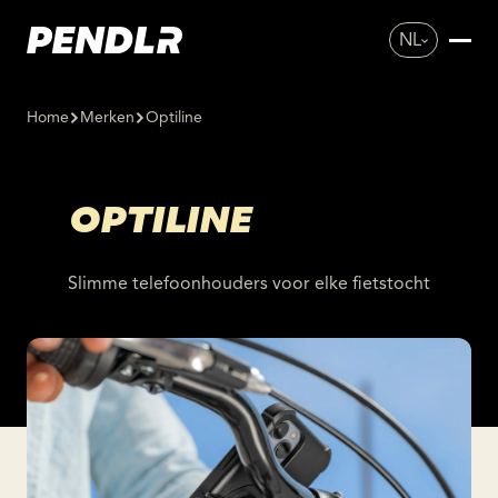
NL
Home
Merken
Optiline
OPTILINE
Slimme telefoonhouders voor elke fietstocht