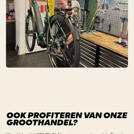
OOK PROFITEREN VAN ONZE
GROOTHANDEL?