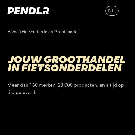
NL
Home
Fietsonderdelen Groothandel
JOUW GROOTHANDEL
IN FIETSONDERDELEN
Meer dan 160 merken, 23.000 producten, en altijd op
tijd geleverd.