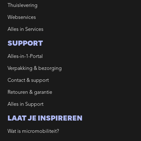
Thuislevering
Webservices
Alles in Services
SUPPORT
Alles-in-1-Portal
Verpakking & bezorging
Contact & support
Retouren & garantie
Alles in Support
LAAT JE INSPIREREN
Wat is micromobiliteit?