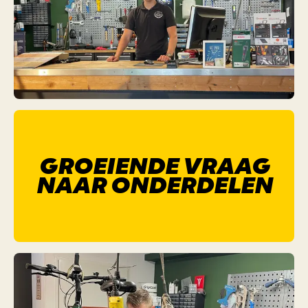
GROEIENDE VRAAG
NAAR ONDERDELEN