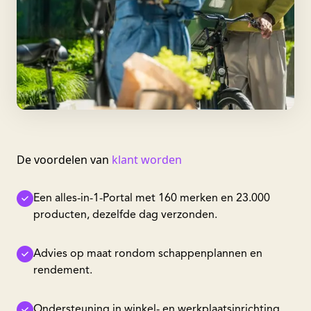
De voordelen van
klant worden
Een alles-in-1-Portal met 160 merken en 23.000
producten, dezelfde dag verzonden.
Advies op maat rondom schappenplannen en
rendement.
Ondersteuning in winkel- en werkplaatsinrichting,