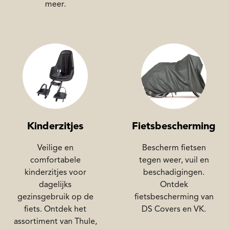
meer.
Kinderzitjes
Fietsbescherming
Veilige en
Bescherm fietsen
comfortabele
tegen weer, vuil en
kinderzitjes voor
beschadigingen.
dagelijks
Ontdek
gezinsgebruik op de
fietsbescherming van
fiets. Ontdek het
DS Covers en VK.
assortiment van Thule,