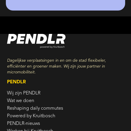
Dagelijkse verplaatsingen in en om de stad flexibeler,
efficiënter en groener maken. Wij zijn jouw partner in
micromobiliteit.
PENDLR
Wij zijn PENDLR
Wat we doen
Reshaping daily commutes
Powered by Kruitbosch
PENDLR-nieuws