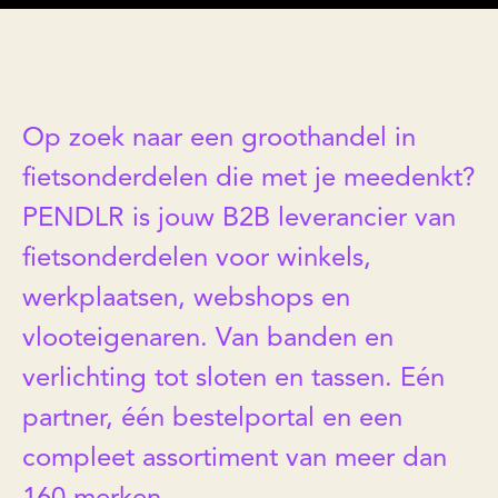
Op zoek naar een groothandel in
fietsonderdelen die met je meedenkt?
PENDLR is jouw B2B leverancier van
fietsonderdelen voor winkels,
werkplaatsen, webshops en
vlooteigenaren. Van banden en
verlichting tot sloten en tassen. Eén
partner, één bestelportal en een
compleet assortiment van meer dan