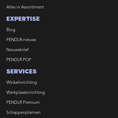
Alles in Assortiment
EXPERTISE
Blog
PENDLR-nieuws
Nieuwsbrief
PENDLR POP
SERVICES
Winkelinrichting
Werkplaatsinrichting
PENDLR Premium
Schappenplannen