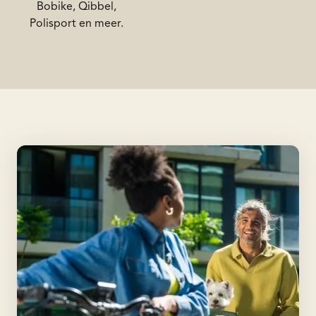
Bobike, Qibbel,
Polisport en meer.