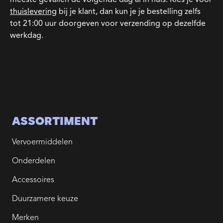
thuislevering
bij je klant, dan kun je je bestelling zelfs
tot 21:00 uur doorgeven voor verzending op dezelfde
werkdag.
ASSORTIMENT
Vervoermiddelen
Onderdelen
Accessoires
Duurzamere keuze
Merken