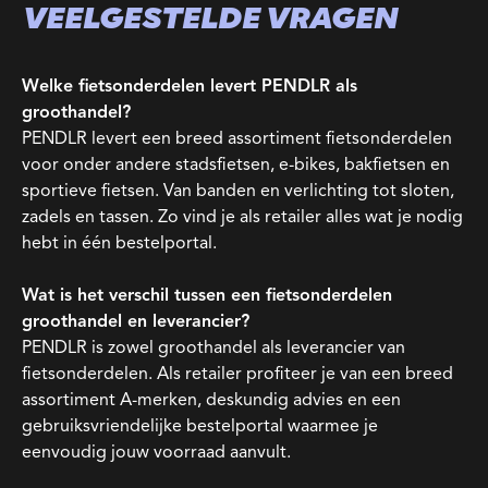
VEELGESTELDE VRAGEN
Welke fietsonderdelen levert PENDLR als
groothandel?
PENDLR levert een breed assortiment fietsonderdelen
voor onder andere stadsfietsen, e-bikes, bakfietsen en
sportieve fietsen. Van banden en verlichting tot sloten,
zadels en tassen. Zo vind je als retailer alles wat je nodig
hebt in één bestelportal.
Wat is het verschil tussen een fietsonderdelen
groothandel en leverancier?
PENDLR is zowel groothandel als leverancier van
fietsonderdelen. Als retailer profiteer je van een breed
assortiment A-merken, deskundig advies en een
gebruiksvriendelijke bestelportal waarmee je
eenvoudig jouw voorraad aanvult.