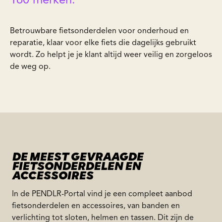
160 merken.
Betrouwbare fietsonderdelen voor onderhoud en
reparatie, klaar voor elke fiets die dagelijks gebruikt
wordt. Zo helpt je je klant altijd weer veilig en zorgeloos
de weg op.
DE MEEST GEVRAAGDE
FIETSONDERDELEN EN
ACCESSOIRES
In de PENDLR-Portal vind je een compleet aanbod
fietsonderdelen en accessoires, van banden en
verlichting tot sloten, helmen en tassen. Dit zijn de