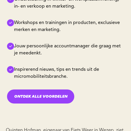
in- en verkoop en marketing.
Workshops en trainingen in producten, exclusieve
merken en marketing.
Jouw persoonlijke accountmanager die graag met
je meedenkt.
Inspirerend nieuws, tips en trends uit de
micromobiliteitsbranche.
ONTDEK ALLE VOORDELEN
Quinten Hofman, eigenaar van Fiets Weer in Wezep, ziet