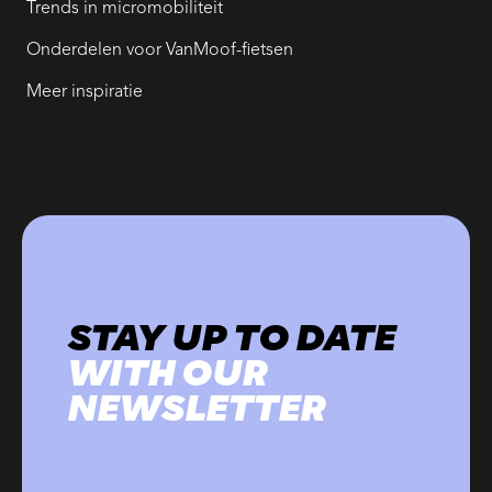
Trends in micromobiliteit
Onderdelen voor VanMoof-fietsen
Meer inspiratie
STAY UP TO DATE
WITH OUR
NEWSLETTER