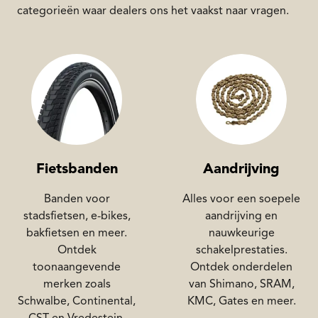
categorieën waar dealers ons het vaakst naar vragen.
Fietsbanden
Aandrijving
Banden voor
Alles voor een soepele
stadsfietsen, e-bikes,
aandrijving en
bakfietsen en meer.
nauwkeurige
Ontdek
schakelprestaties.
toonaangevende
Ontdek onderdelen
merken zoals
van Shimano, SRAM,
Schwalbe, Continental,
KMC, Gates en meer.