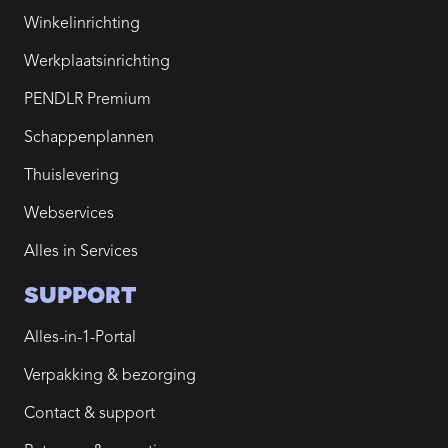
Winkelinrichting
Werkplaatsinrichting
PENDLR Premium
Schappenplannen
Thuislevering
Webservices
Alles in Services
SUPPORT
Alles-in-1-Portal
Verpakking & bezorging
Contact & support