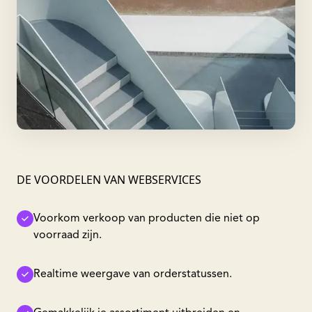
DE VOORDELEN VAN WEBSERVICES
Voorkom verkoop van producten die niet op
voorraad zijn.
Realtime weergave van orderstatussen.