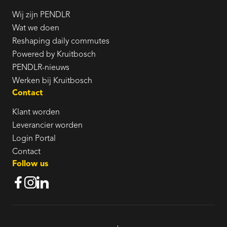
Wij zijn PENDLR
Wat we doen
Reshaping daily commutes
Powered by Kruitbosch
PENDLR-nieuws
Werken bij Kruitbosch
Contact
Klant worden
Leverancier worden
Login Portal
Contact
Follow us