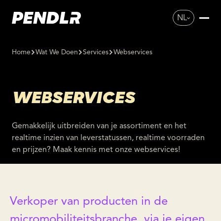
NL
Home
Wat We Doen
Services
Webservices
WEBSERVICES
Gemakkelijk uitbreiden van je assortiment en het
realtime inzien van leverstatussen, realtime voorraden
en prijzen? Maak kennis met onze webservices!
Verkoper van producten in de
micromobiliteitsbranche, via je eigen