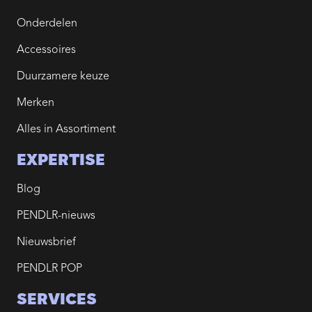
Onderdelen
Accessoires
Duurzamere keuze
Merken
Alles in Assortiment
EXPERTISE
Blog
PENDLR-nieuws
Nieuwsbrief
PENDLR POP
SERVICES