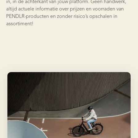
in, in de achterkant van jouw platform. Geen handwerk,
altijd actuele informatie over prijzen en voorraden van
PENDLR-producten en zonder risico’s opschalen in
assortiment!