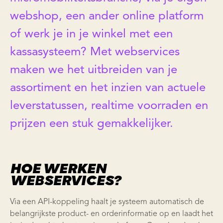
webshop, een ander online platform
of werk je in je winkel met een
kassasysteem? Met webservices
maken we het uitbreiden van je
assortiment en het inzien van actuele
leverstatussen, realtime voorraden en
prijzen een stuk gemakkelijker.
HOE WERKEN
WEBSERVICES?
Via een API-koppeling haalt je systeem automatisch de
belangrijkste product- en orderinformatie op en laadt het