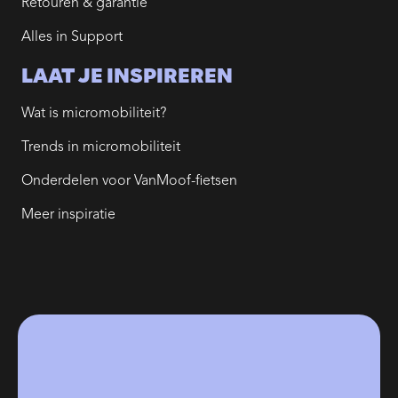
Retouren & garantie
Alles in Support
LAAT JE INSPIREREN
Wat is micromobiliteit?
Trends in micromobiliteit
Onderdelen voor VanMoof-fietsen
Meer inspiratie