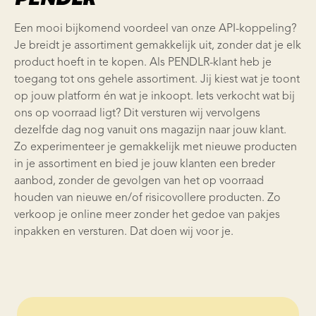
Een mooi bijkomend voordeel van onze API-koppeling?
Je breidt je assortiment gemakkelijk uit, zonder dat je elk
product hoeft in te kopen. Als PENDLR-klant heb je
toegang tot ons gehele assortiment. Jij kiest wat je toont
op jouw platform én wat je inkoopt. Iets verkocht wat bij
ons op voorraad ligt? Dit versturen wij vervolgens
dezelfde dag nog vanuit ons magazijn naar jouw klant.
Zo experimenteer je gemakkelijk met nieuwe producten
in je assortiment en bied je jouw klanten een breder
aanbod, zonder de gevolgen van het op voorraad
houden van nieuwe en/of risicovollere producten. Zo
verkoop je online meer zonder het gedoe van pakjes
inpakken en versturen. Dat doen wij voor je.