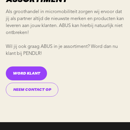
Als groothandel in micromobiliteit zorgen wij ervoor dat
jij als partner altijd de nieuwste merken en producten kan
leveren aan jouw klanten. ABUS kan hierbij natuurlijk niet
ontbreken!
Wil jij ook graag ABUS in je assortiment? Word dan nu
klant bij PENDLR!
WORD KLANT
NEEM CONTACT OP