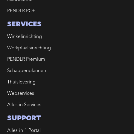
PENDLR POP
SERVICES
Winkelinrichting
Werkplaatsinrichting
PENDLR Premium
Schappenplannen
Thuislevering
Webservices
Alles in Services
SUPPORT
Alles-in-1-Portal