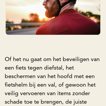
Of het nu gaat om het beveiligen van
een fiets tegen diefstal, het
beschermen van het hoofd met een
fietshelm bij een val, of gewoon het
veilig vervoeren van items zonder
schade toe te brengen, de juiste