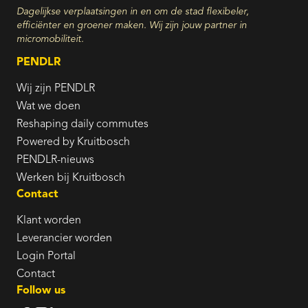
Dagelijkse verplaatsingen in en om de stad flexibeler,
efficiënter en groener maken. Wij zijn jouw partner in
micromobiliteit.
PENDLR
Wij zijn PENDLR
Wat we doen
Reshaping daily commutes
Powered by Kruitbosch
PENDLR-nieuws
Werken bij Kruitbosch
Contact
Klant worden
Leverancier worden
Login Portal
Contact
Follow us