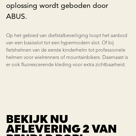
oplossing wordt geboden door
ABUS.
Op het gebied van diefstalbeveiliging loopt het aanbod
van een basisslot tot een hypermodern slot. Of bij
fietshelmen van de eerste kinderhelm tot professionele
helmen voor wielrenners of mountainbikers. Daarnaast is
er ook fluorescerende kleding voor extra zichtbaarheid.
BEKIJK NU
AFLEVERING 2 VAN