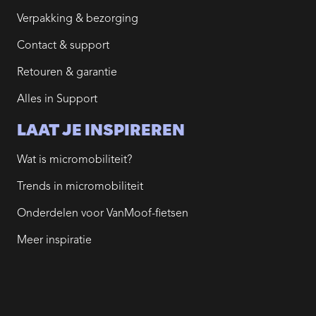
Verpakking & bezorging
Contact & support
Retouren & garantie
Alles in Support
LAAT JE INSPIREREN
Wat is micromobiliteit?
Trends in micromobiliteit
Onderdelen voor VanMoof-fietsen
Meer inspiratie