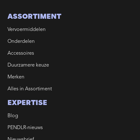
ASSORTIMENT
Vervoermiddelen
Onderdelen
Accessoires
Duurzamere keuze
Merken
Alles in Assortiment
EXPERTISE
Blog
PENDLR-nieuws
Nieuwsbrief