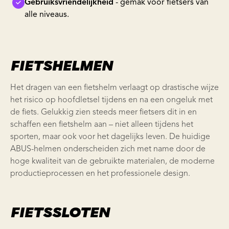
Gebruiksvriendelijkheid
- gemak voor fietsers van
alle niveaus.
FIETSHELMEN
Het dragen van een fietshelm verlaagt op drastische wijze
het risico op hoofdletsel tijdens en na een ongeluk met
de fiets. Gelukkig zien steeds meer fietsers dit in en
schaffen een fietshelm aan – niet alleen tijdens het
sporten, maar ook voor het dagelijks leven. De huidige
ABUS-helmen onderscheiden zich met name door de
hoge kwaliteit van de gebruikte materialen, de moderne
productieprocessen en het professionele design.
FIETSSLOTEN