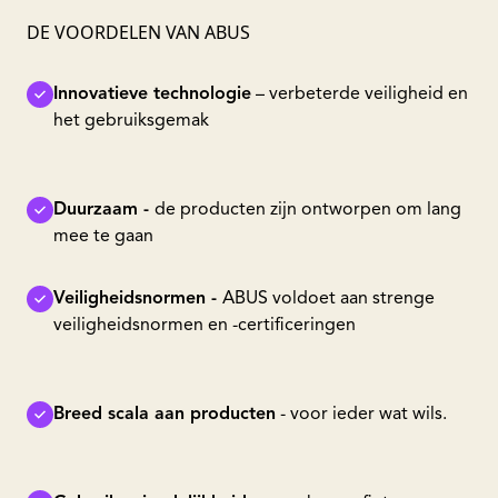
DE VOORDELEN VAN ABUS
Innovatieve technologie
– verbeterde veiligheid en
het gebruiksgemak
Duurzaam -
de producten zijn ontworpen om lang
mee te gaan
Veiligheidsnormen -
ABUS voldoet aan strenge
veiligheidsnormen en -certificeringen
Breed scala aan producten
- voor ieder wat wils.