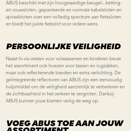
ABUS beschikt met zijn hoogwaardige beugel-, ketting-
en vouwsloten, gepantserde en normale kabelsloten en
spiraalsloten over een volledig spectrum aan fietssloten
en biedt het juiste fietsslot voor iedere wens.
PERSOONLIJKE VEILIGHEID
Naast hi-vis-vesten voor volwassenen en kinderen bevat
het assortiment ook hoezen voor tassen en rugzakken,
maar ook reflecterende banden en extra verlichting. De
geïntegreerde reflectoren van ABUS zijn een eenvoudig
hulpmiddel om de veiligheid aanzienlijk te verbeteren en
de zichtbaarheid in het verkeer te vergroten. Dankzij
ABUS kunnen jouw klanten veilig de weg op.
VOEG ABUS TOE AAN JOUW
ASSORTIMENT