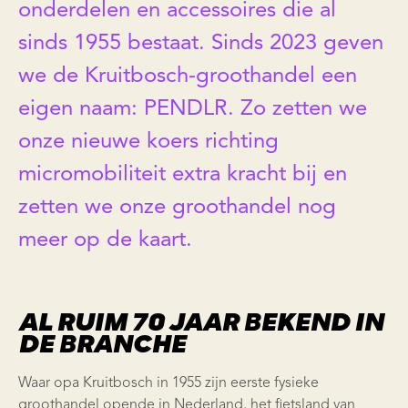
onderdelen en accessoires die al
sinds 1955 bestaat. Sinds 2023 geven
we de Kruitbosch-groothandel een
eigen naam: PENDLR. Zo zetten we
onze nieuwe koers richting
micromobiliteit extra kracht bij en
zetten we onze groothandel nog
meer op de kaart.
AL RUIM 70 JAAR BEKEND IN
DE BRANCHE
Waar opa Kruitbosch in 1955 zijn eerste fysieke
groothandel opende in Nederland, het fietsland van