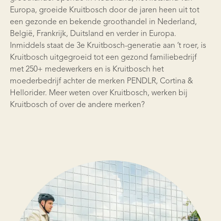
Europa, groeide
Kruitbosch
door de jaren heen uit tot
een gezonde en bekende groothandel in Nederland,
België, Frankrijk, Duitsland en verder in Europa.
Inmiddels staat de 3e Kruitbosch-generatie aan ’t roer, is
Kruitbosch uitgegroeid tot een gezond familiebedrijf
met 250+ medewerkers en is Kruitbosch het
moederbedrijf achter de merken PENDLR,
Cortina
&
Hellorider. Meer weten over Kruitbosch, werken bij
Kruitbosch of over de andere merken?