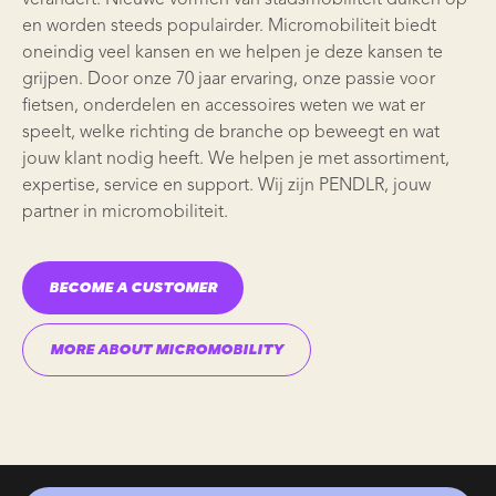
en worden steeds populairder. Micromobiliteit biedt
oneindig veel kansen en we helpen je deze kansen te
grijpen. Door onze 70 jaar ervaring, onze passie voor
fietsen, onderdelen en accessoires weten we wat er
speelt, welke richting de branche op beweegt en wat
jouw klant nodig heeft. We helpen je met assortiment,
expertise, service en support. Wij zijn
PENDLR
, jouw
partner in
micromobiliteit
.
BECOME A CUSTOMER
MORE ABOUT MICROMOBILITY