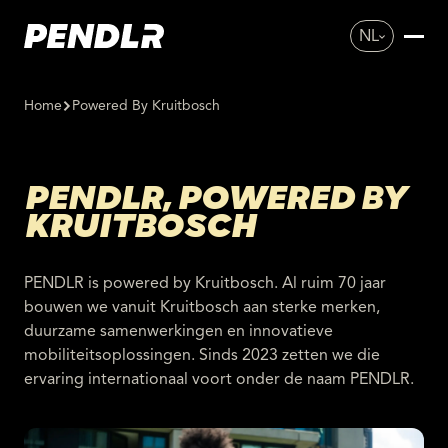
NL
Home
Powered By Kruitbosch
PENDLR, POWERED BY
KRUITBOSCH
PENDLR is powered by Kruitbosch. Al ruim 70 jaar
bouwen we vanuit Kruitbosch aan sterke merken,
duurzame samenwerkingen en innovatieve
mobiliteitsoplossingen. Sinds 2023 zetten we die
ervaring internationaal voort onder de naam PENDLR.