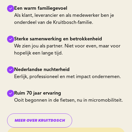
Een warm familiegevoel
Als klant, leverancier en als medewerker ben je
onderdeel van de Kruitbosch-familie.
Sterke samenwerking en betrokkenheid
We zien jou als partner. Niet voor even, maar voor
hopelijk een lange tijd.
Nederlandse nuchterheid
Eerlijk, professioneel en met impact ondernemen.
Ruim 70 jaar ervaring
Ooit begonnen in de fietsen, nu in micromobiliteit.
MEER OVER KRUITBOSCH