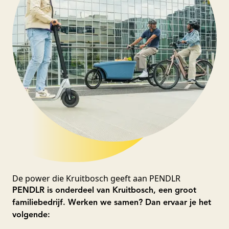
De power die Kruitbosch geeft aan PENDLR
PENDLR is onderdeel van Kruitbosch, een groot
familiebedrijf. Werken we samen? Dan ervaar je het
volgende: