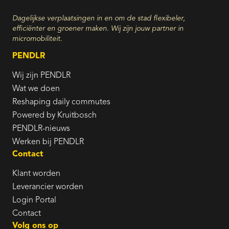
Dagelijkse verplaatsingen in en om de stad flexibeler,
efficiënter en groener maken. Wij zijn jouw partner in
micromobiliteit.
PENDLR
Wij zijn PENDLR
Wat we doen
Reshaping daily commutes
Powered by Kruitbosch
PENDLR-nieuws
Werken bij PENDLR
Contact
Klant worden
Leverancier worden
Login Portal
Contact
Volg ons op