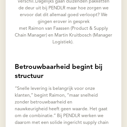
verschil. Dagelijks gaan duizenden pakketten
de deur uit bij PENDLR maar hoe zorgen we
ervoor dat dit allemaal goed verloopt? We
gingen erover in gesprek
met Raimon van Faassen (Product & Supply
Chain Manager) en Martin Kruitbosch (Manager
Logistiek).
Betrouwbaarheid begint bij
structuur
“Snelle levering is belangrijk voor onze
klanten,” begint Raimon, “maar snelheid
zonder betrouwbaarheid en
nauwkeurigheid heeft geen waarde. Het gaat
om de combinatie.” Bij PENDLR werken we
daarom met een solide ingericht supply chain