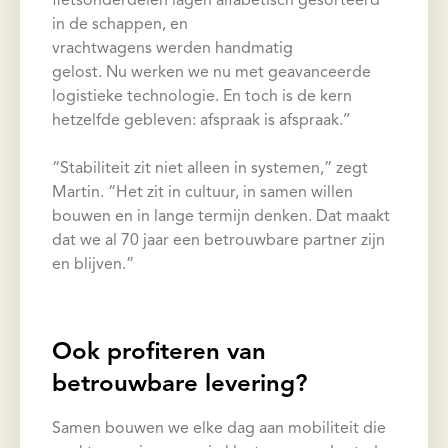
fietsonderdelen lagen alfabetisch gesorteerd
in de schappen, en
vrachtwagens werden handmatig
gelost. Nu werken we nu met geavanceerde
logistieke technologie. En toch is de kern
hetzelfde gebleven: afspraak is afspraak.’’
“Stabiliteit zit niet alleen in systemen,” zegt
Martin. “Het zit in cultuur, in samen willen
bouwen en in lange termijn denken. Dat maakt
dat we al 70 jaar een betrouwbare partner zijn
en blijven.”
Ook profiteren van
betrouwbare levering?
Samen bouwen we elke dag aan mobiliteit die