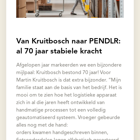
Van Kruitbosch naar PENDLR:
al 70 jaar stabiele kracht
Afgelopen jaar markeerden we een bijzondere
mijlpaal: Kruitbosch bestond 70 jaar! Voor
Martin Kruitbosch is dat extra bijzonder. “Mijn
familie staat aan de basis van het bedrijf. Het is
mooi om te zien hoe het logistieke apparaat
zich in al die jaren heeft ontwikkeld van
handmatige processen tot een volledig
geautomatiseerd systeem. Vroeger gebeurde
alles nog met de hand:
orders kwamen handgeschreven binnen,