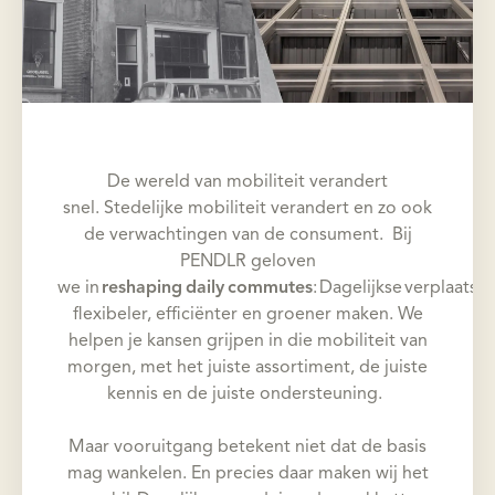
De wereld van mobiliteit verandert
snel. Stedelijke mobiliteit verandert en zo ook
de verwachtingen van de consument. Bij
PENDLR geloven
we in
reshaping daily commutes
: Dagelijkse verplaatsi
flexibeler, efficiënter en groener maken. We
helpen je kansen grijpen in die mobiliteit van
morgen, met het juiste assortiment, de juiste
kennis en de juiste ondersteuning.
Maar vooruitgang betekent niet dat de basis
mag wankelen. En precies daar maken wij het