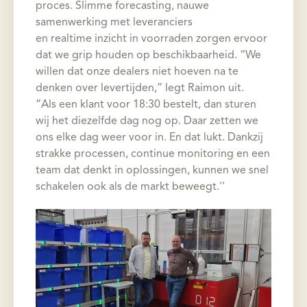
proces. Slimme forecasting, nauwe
samenwerking met leveranciers
en realtime inzicht in voorraden zorgen ervoor
dat we grip houden op beschikbaarheid. “We
willen dat onze dealers niet hoeven na te
denken over levertijden,” legt Raimon uit.
“Als een klant voor 18:30 bestelt, dan sturen
wij het diezelfde dag nog op. Daar zetten we
ons elke dag weer voor in. En dat lukt. Dankzij
strakke processen, continue monitoring en een
team dat denkt in oplossingen, kunnen we snel
schakelen ook als de markt beweegt.''