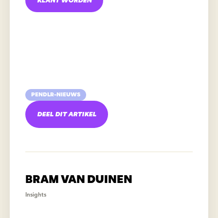
KLANT WORDEN
PENDLR-NIEUWS
DEEL DIT ARTIKEL
BRAM VAN DUINEN
Insights