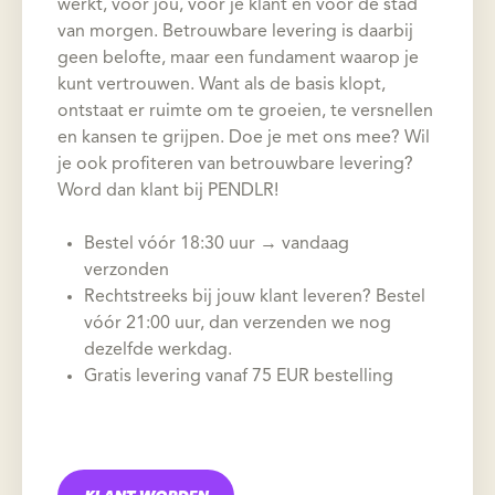
werkt, voor jou, voor je klant en voor de stad
van morgen. Betrouwbare levering is daarbij
geen belofte, maar een fundament waarop je
kunt vertrouwen. Want als de basis klopt,
ontstaat er ruimte om te groeien, te versnellen
en kansen te grijpen. Doe je met ons mee? Wil
je ook profiteren van betrouwbare levering?
Word dan klant bij PENDLR!
Bestel vóór 18:30 uur → vandaag
verzonden
Rechtstreeks bij jouw klant leveren? Bestel
vóór 21:00 uur, dan verzenden we nog
dezelfde werkdag.
Gratis levering vanaf 75 EUR bestelling