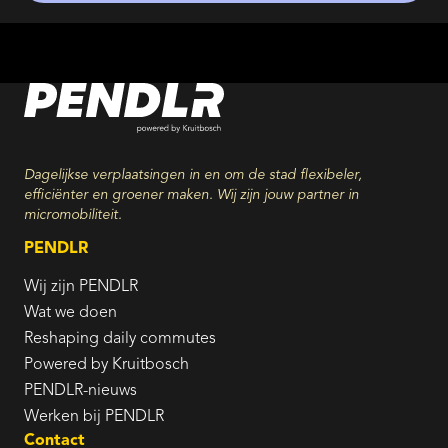
Dagelijkse verplaatsingen in en om de stad flexibeler,
efficiënter en groener maken. Wij zijn jouw partner in
micromobiliteit.
PENDLR
Wij zijn PENDLR
Wat we doen
Reshaping daily commutes
Powered by Kruitbosch
PENDLR-nieuws
Werken bij PENDLR
Contact