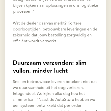
blijven kijken naar oplossingen in ons logistieke
processen.’’
Wat de dealer daarvan merkt? Kortere
doorlooptijden, betrouwbare leveringen en de
zekerheid dat jouw bestelling zorgvuldig en
efficiënt wordt verwerkt.
Duurzaam verzenden: slim
vullen, minder lucht
Snel en betrouwbaar leveren betekent niet dat
we duurzaamheid uit het oog verliezen.
Integendeel. We kijken elke dag hoe het
slimmer kan. “Naast de AutoStore hebben we
een systeem ontwikkeld dat per order