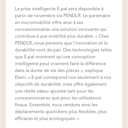
La prise intelligente E-pal sera disponible à
partir de novembre via PENDLR. Le partenaire
en micromobilité offre ainsi à ses
concessionnaires une solution innovante qui
contribue à une mobilité plus durable. « Chez
PENDLR, nous pensons que l'innovation et la
durabilité vont de pair. Des technologies telles
que E-pal montrent qu'une conception
intelligente peut vraiment faire la différence
dans la durée de vie des pièces », explique
Elwin. « E-pal correspond non seulement à nos
objectifs de durabilité, mais offre également
une réelle valeur ajoutée tant pour les
concessionnaires que pour les utilisateurs
finaux. Ensemble, nous rendons ainsi les
déplacements quotidiens plus flexibles, plus
efficaces et plus écologiques. »