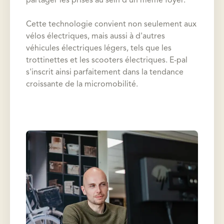
partager les prises au sein d'un même foyer.
Cette technologie convient non seulement aux
vélos électriques, mais aussi à d'autres
véhicules électriques légers, tels que les
trottinettes et les scooters électriques. E-pal
s'inscrit ainsi parfaitement dans la tendance
croissante de la micromobilité.