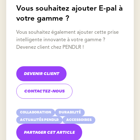
Vous souhaitez ajouter E-pal à
votre gamme ?
Vous souhaitez également ajouter cette prise
intelligente innovante à votre gamme ?
Devenez client chez PENDLR !
DEVENIR CLIENT
CONTACTEZ-NOUS
COLLABORATION
DURABILITÉ
ACTUALITÉS PENDLR
ACCESSOIRES
PARTAGER CET ARTICLE