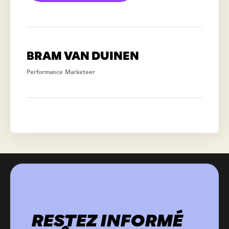
BRAM VAN DUINEN
Performance Marketeer
RESTEZ INFORMÉ