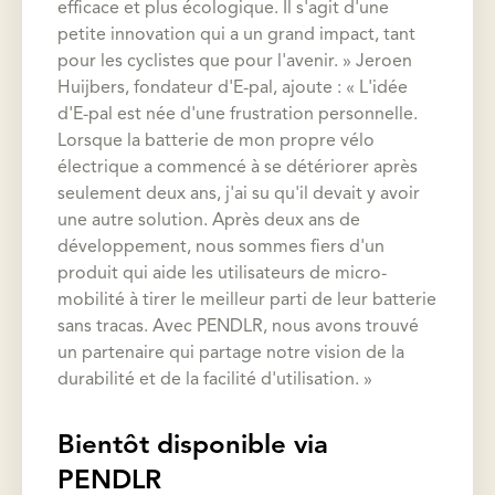
efficace et plus écologique. Il s'agit d'une
petite innovation qui a un grand impact, tant
pour les cyclistes que pour l'avenir. » Jeroen
Huijbers, fondateur d'E-pal, ajoute : « L'idée
d'E-pal est née d'une frustration personnelle.
Lorsque la batterie de mon propre vélo
électrique a commencé à se détériorer après
seulement deux ans, j'ai su qu'il devait y avoir
une autre solution. Après deux ans de
développement, nous sommes fiers d'un
produit qui aide les utilisateurs de micro-
mobilité à tirer le meilleur parti de leur batterie
sans tracas. Avec PENDLR, nous avons trouvé
un partenaire qui partage notre vision de la
durabilité et de la facilité d'utilisation. »
Bientôt disponible via
PENDLR