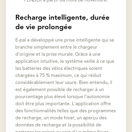
PENDLR à partir du mois de novembre.
Recharge intelligente, durée
de vie prolongée
E-pal a développé une prise intelligente qui se
branche simplement entre le chargeur
d'origine et la prise murale. Grâce à une
application intuitive, le système veille à ce que
les batteries des vélos électriques soient
chargées à 75 % maximum, ce qui réduit
considérablement leur usure. Bien entendu, il
est également possible de recharger à un
pourcentage plus élevé lorsque l'autonomie
doit être plus importante. L'application offre
des fonctionnalités telles que des programmes
de recharge, un mode hiver, un aperçu des
données de recharge et la possibilité de