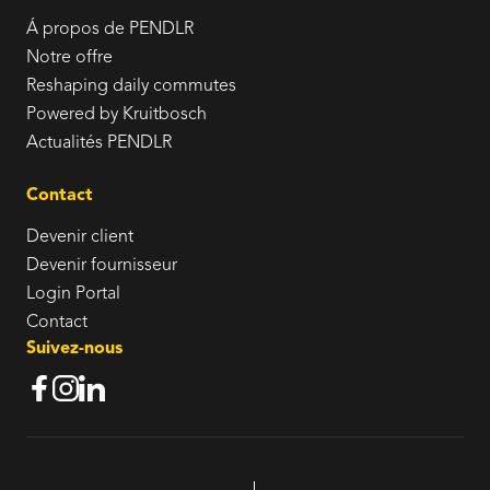
Á propos de PENDLR
Notre offre
Reshaping daily commutes
Powered by Kruitbosch
Actualités PENDLR
Contact
Devenir client
Devenir fournisseur
Login Portal
Contact
Suivez-nous