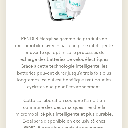
PENDLR élargit sa gamme de produits de
micromobilité avec E-pal, une prise intelligente
innovante qui optimise le processus de
recharge des batteries de vélos électriques.
Grâce à cette technologie intelligente, les
batteries peuvent durer jusqu'à trois fois plus
longtemps, ce qui est bénéfique tant pour les
cyclistes que pour l'environnement.
Cette collaboration souligne l'ambition
commune des deux marques : rendre la
micromobilité plus intelligente et plus durable.
E-pal sera disponible en exclusivité chez