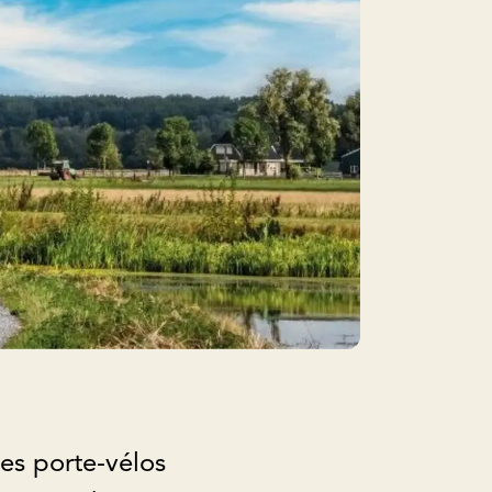
Les porte-vélos