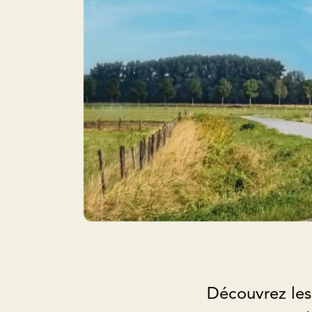
Découvrez les 