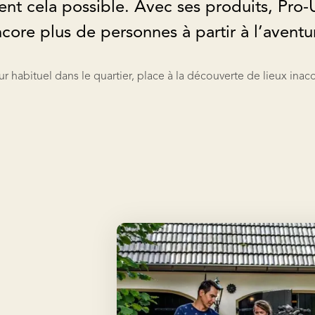
ent cela possible. Avec ses produits, Pro-
ore plus de personnes à partir à l’aventur
ur habituel dans le quartier, place à la découverte de lieux inacc