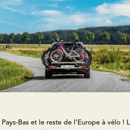
Pays-Bas et le reste de l’Europe à vélo ! 