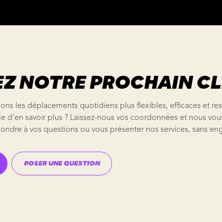
Z NOTRE PROCHAIN CLI
ons les déplacements quotidiens plus flexibles, efficaces et r
ie d’en savoir plus ? Laissez-nous vos coordonnées et nous vou
pondre à vos questions ou vous présenter nos services, sans e
POSER UNE QUESTION