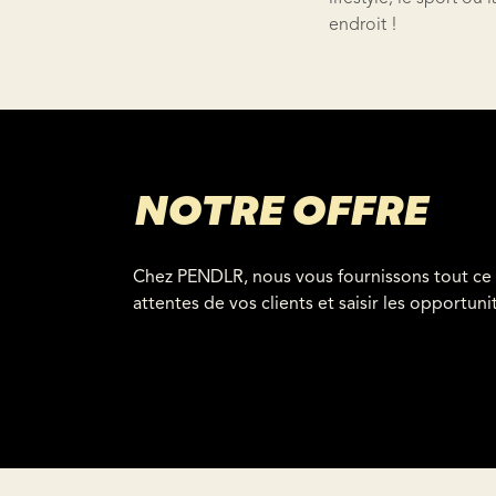
endroit !
NOTRE OFFRE
Chez PENDLR, nous vous fournissons tout ce
attentes de vos clients et saisir les opportun