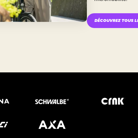
DÉCOUVREZ TOUS L