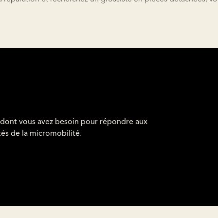
 dont vous avez besoin pour répondre aux
ités de la micromobilité.