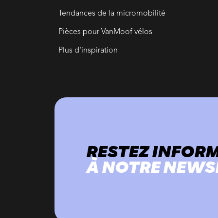
Tendances de la micromobilité
Pièces pour VanMoof vélos
Plus d'inspiration
RESTEZ INFOR
À NOTRE NEWS