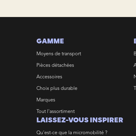
GAMME
Moyens de transport
Pièces détachées
A
Accessoires
N
Choix plus durable
T
Marques
Tout l'assortiment
LAISSEZ-VOUS INSPIRER
Qu'est-ce que la micromobilité ?