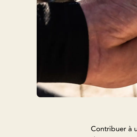
Contribuer à u