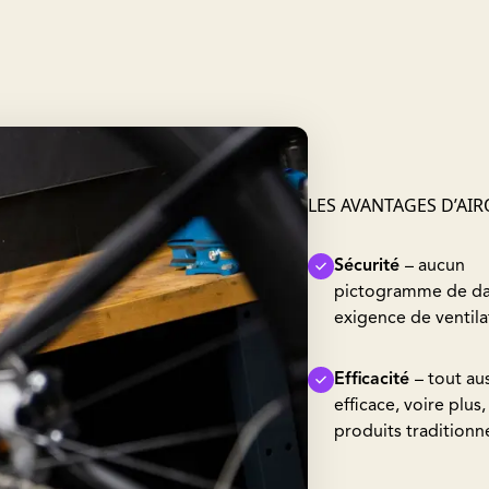
LES AVANTAGES D’AIR
Sécurité
– aucun
pictogramme de da
exigence de ventila
Efficacité
– tout au
efficace, voire plus,
produits traditionn