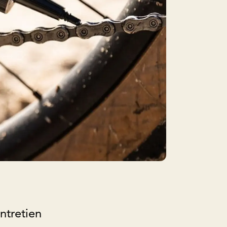
ntretien