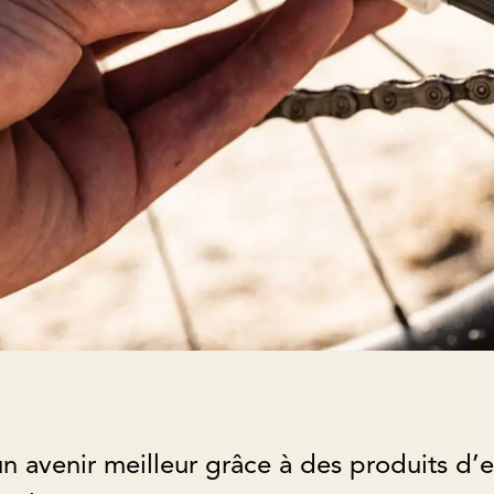
n avenir meilleur grâce à des produits d’e