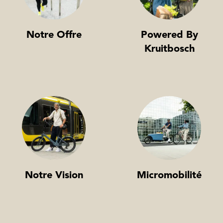
Notre Offre
Powered By
Kruitbosch
Notre Vision
Micromobilité