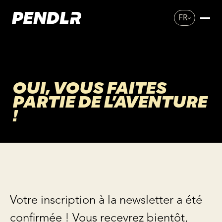
FR
OUI, VOUS FAITES
PARTIE DE L’AVENTURE
!
Votre inscription à la newsletter a été
confirmée ! Vous recevrez bientôt,