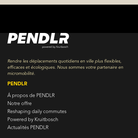
Rendre les déplacements quotidiens en ville plus flexibles,
efficaces et écologiques. Nous sommes votre partenaire en
micromobilité.
PENDLR
Á propos de PENDLR
Notre offre
Reshaping daily commutes
Powered by Kruitbosch
Actualités PENDLR