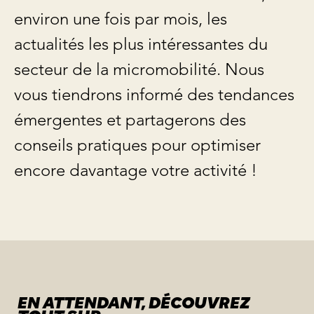
environ une fois par mois, les
actualités les plus intéressantes du
secteur de la micromobilité. Nous
vous tiendrons informé des tendances
émergentes et partagerons des
conseils pratiques pour optimiser
encore davantage votre activité !
EN ATTENDANT, DÉCOUVREZ