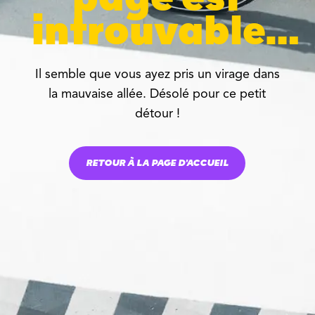
introuvable…
Il semble que vous ayez pris un virage dans
la mauvaise allée. Désolé pour ce petit
détour !
RETOUR À LA PAGE D'ACCUEIL