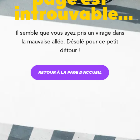
introuvable…
Il semble que vous ayez pris un virage dans
la mauvaise allée. Désolé pour ce petit
détour !
RETOUR À LA PAGE D'ACCUEIL